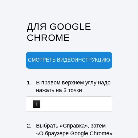
ДЛЯ GOOGLE
CHROME
СМОТРЕТЬ ВИДЕОИНСТРУКЦИЮ
1.
В правом верхнем углу надо
нажать на 3 точки
2.
Выбрать «Справка», затем
«О браузере Google Chrome»