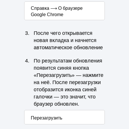
Справка ⟶ О браузере
Google Chrome
3.
После чего открывается
новая вкладка и начнется
автоматическое обновление
4.
По результатам обновления
появится синяя кнопка
«Перезагрузить» — нажмите
на неё. После перезагрузки
отобразится иконка синей
галочки — это значит, что
браузер обновлен.
Перезагрузить