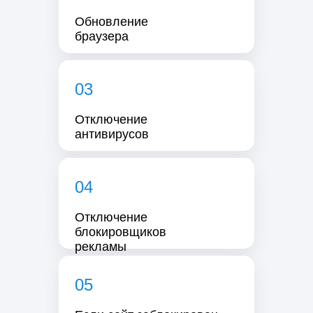
Обновление
браузера
03
Отключение
антивирусов
04
Отключение
блокировщиков
рекламы
05