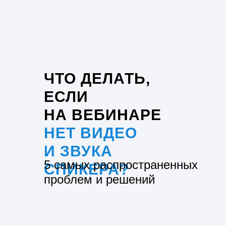
ЧТО ДЕЛАТЬ,
ЕСЛИ
НА ВЕБИНАРЕ
НЕТ ВИДЕО
И ЗВУКА
5 самых распространенных
СПИКЕРА?
проблем и решений