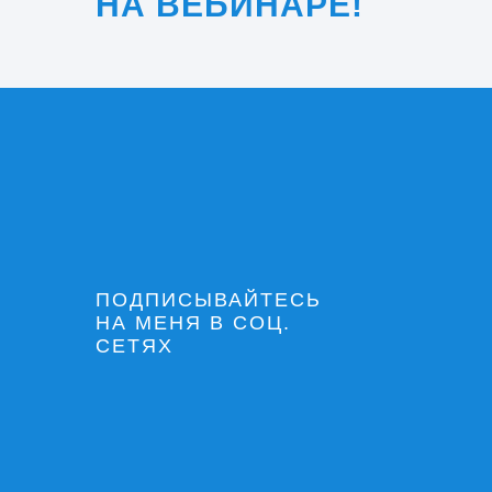
НА ВЕБИНАРЕ!
ПОДПИСЫВАЙТЕСЬ
НА МЕНЯ В СОЦ.
СЕТЯХ