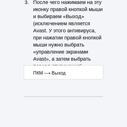
3.
После чего нажимаем на эту
иконку правой кнопкой мыши
и выбираем «Выход»
(исключением является
Avast. У этого антивируса,
при нажатии правой кнопкой
мыши нужно выбрать
«управление экранами
Avast», а затем выбрать
период отключения).
ПКМ ⟶ Выход