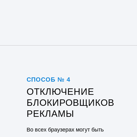
СПОСОБ № 4
ОТКЛЮЧЕНИЕ
БЛОКИРОВЩИКОВ
РЕКЛАМЫ
Во всех браузерах могут быть