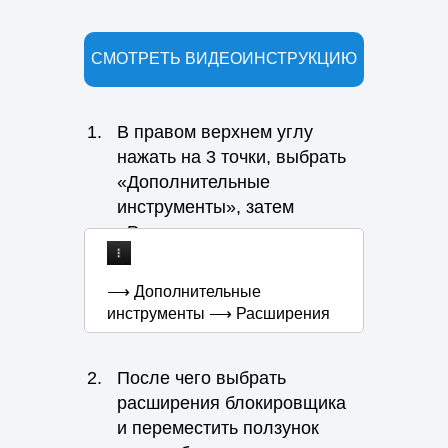
СМОТРЕТЬ ВИДЕОИНСТРУКЦИЮ
1.
В правом верхнем углу
нажать на 3 точки, выбрать
«Дополнительные
инструменты», затем
«Расширения»
⟶ Дополнительные
инструменты ⟶ Расширения
2.
После чего выбрать
расширения блокировщика
и переместить ползунок