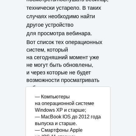
технически устарело. В таких
случаях необходимо найти
другое устройство
для просмотра вебинара.
Вот список тех операционных
систем, который
на сегодняшний момент уже
не могут быть обновлены,
и через которые
не будет
возможности просматривать
вебинары:
― Компьютеры
на операционной системе
Windows XP и старше;
― MacBook IOS до 2012 года
выпуска и старше.
― Смартфоны Apple