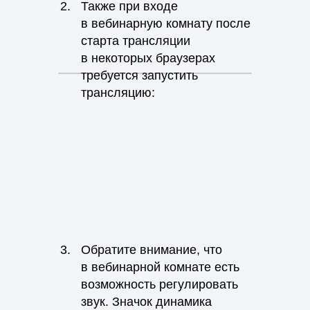
2.
Также при входе
в вебинарную комнату после
старта трансляции
в некоторых браузерах
требуется запустить
трансляцию:
3.
Обратите внимание, что
в вебинарной комнате есть
возможность регулировать
звук. Значок динамика