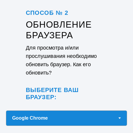
СПОСОБ № 2
ОБНОВЛЕНИЕ
БРАУЗЕРА
Для просмотра и/или
прослушивания необходимо
обновить браузер. Как его
обновить?
ВЫБЕРИТЕ ВАШ
БРАУЗЕР: