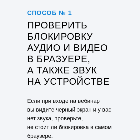
СПОСОБ № 1
ПРОВЕРИТЬ
БЛОКИРОВКУ
АУДИО И ВИДЕО
В БРАЗУЕРЕ,
А ТАКЖЕ ЗВУК
НА УСТРОЙСТВЕ
Если при входе на вебинар
вы видите черный экран и у вас
нет звука, проверьте,
не стоит ли блокировка в самом
браузере.