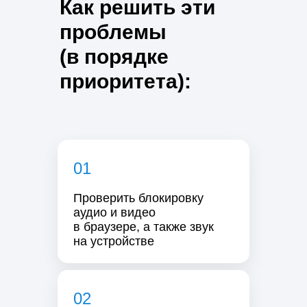
Как решить эти
проблемы
(в порядке
приоритета):
01
Проверить блокировку
аудио и видео
в браузере, а также звук
на устройстве
02