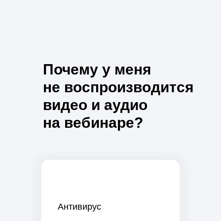
Почему у меня
не воспроизводится
видео и аудио
на вебинаре?
Антивирус