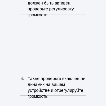
должен быть активен,
проверьте регулировку
громкости
4.
Также проверьте включен ли
динамик на вашем
устройстве и отрегулируйте
громкость: