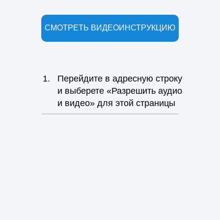
СМОТРЕТЬ ВИДЕОИНСТРУКЦИЮ
1.
Перейдите в адресную строку
и выберете «Разрешить аудио
и видео» для этой страницы