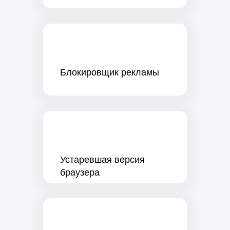
Блокировщик рекламы
Устаревшая версия
браузера