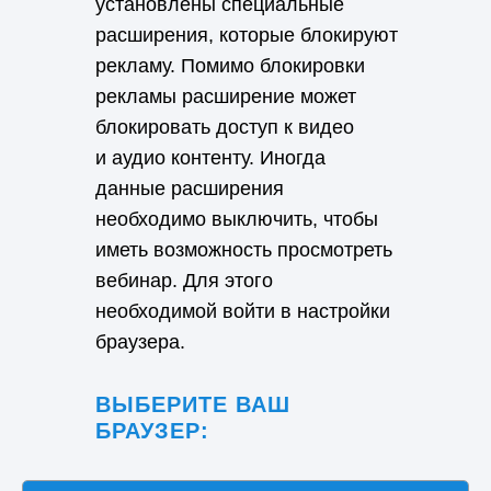
установлены специальные
расширения, которые блокируют
рекламу.
Помимо блокировки
рекламы расширение может
блокировать доступ к видео
и аудио контенту.
Иногда
данные расширения
необходимо выключить, чтобы
иметь возможность просмотреть
вебинар. Для этого
необходимой войти в настройки
браузера.
ВЫБЕРИТЕ ВАШ
БРАУЗЕР: