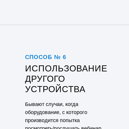
СПОСОБ № 6
ИСПОЛЬЗОВАНИЕ
ДРУГОГО
УСТРОЙСТВА
Бывают случаи, когда
оборудование, с которого
производится попытка
посмотреть/послушать вебинар,