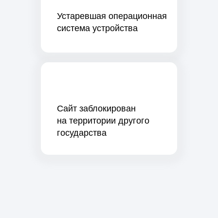
Устаревшая операционная
система устройства
Сайт заблокирован
на территории другого
государства