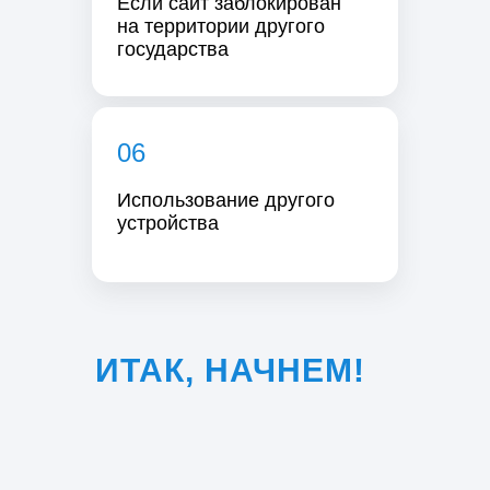
Если сайт заблокирован
на территории другого
государства
06
Использование другого
устройства
ИТАК, НАЧНЕМ!