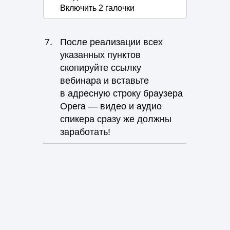
Включить 2 галочки
7.
После реализации всех
указанных пунктов
скопируйте ссылку
вебинара и вставьте
в адресную строку браузера
Opera
— видео и аудио
спикера сразу же должны
заработать!