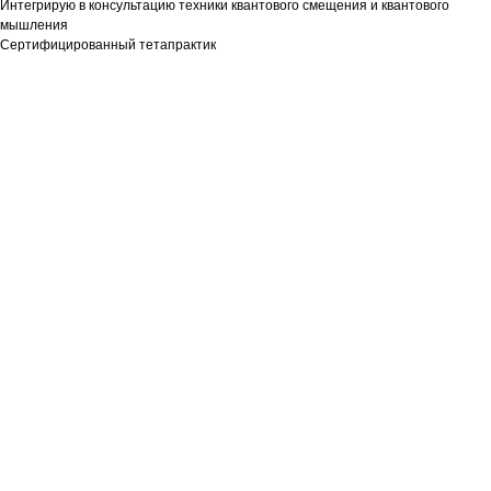
Интегрирую в консультацию техники квантового смещения и квантового
мышления
Сертифицированный тетапрактик