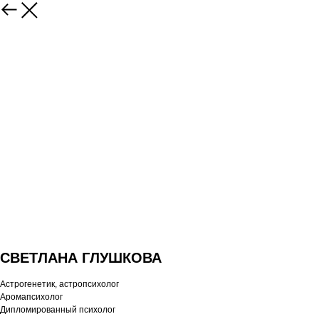
СВЕТЛАНА ГЛУШКОВА
Астрогенетик, астропсихолог
Аромапсихолог
Дипломированный психолог